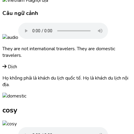
nội địa
Câu ngữ cảnh
They are not international travelers. They are
domestic
travelers.
Dịch
Họ không phải là khách du lịch quốc tế. Họ là khách du lịch nội
địa.
cosy