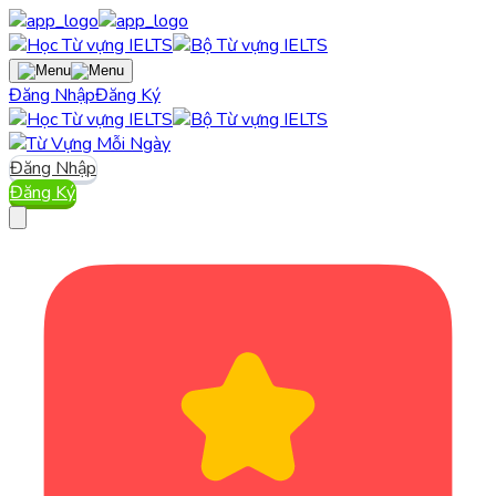
Đăng Nhập
Đăng Ký
Đăng Nhập
Đăng Ký