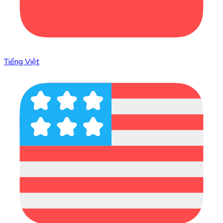
Tiếng Việt