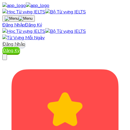
Đăng Nhập
Đăng Ký
Đăng Nhập
Đăng Ký