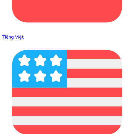
Tiếng Việt