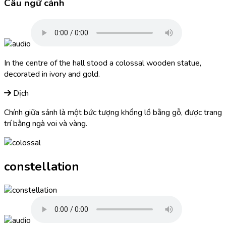
Câu ngữ cảnh
In the centre of the hall stood a
colossal
wooden statue,
decorated in ivory and gold.
Dịch
Chính giữa sảnh là một bức tượng khổng lồ bằng gỗ, được trang
trí bằng ngà voi và vàng.
constellation