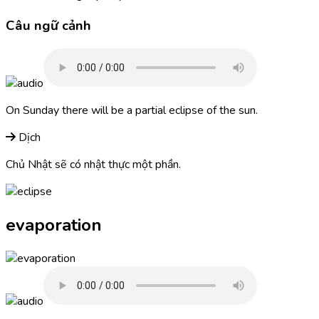
Câu ngữ cảnh
On Sunday there will be a partial
eclipse
of the sun.
Dịch
Chủ Nhật sẽ có nhật thực một phần.
evaporation