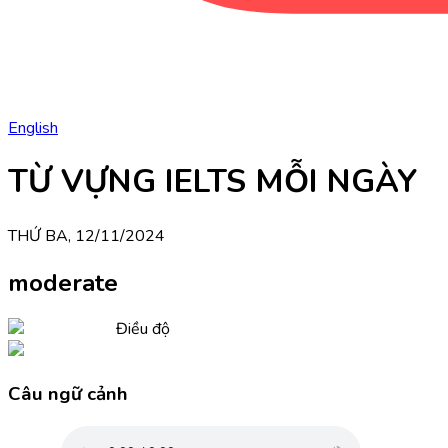
English
TỪ VỰNG IELTS MỖI NGÀY
THỨ BA, 12/11/2024
moderate
Điều độ
Câu ngữ cảnh