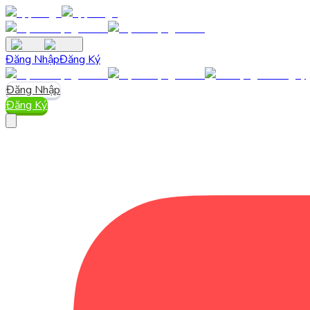
Đăng Nhập
Đăng Ký
Đăng Nhập
Đăng Ký