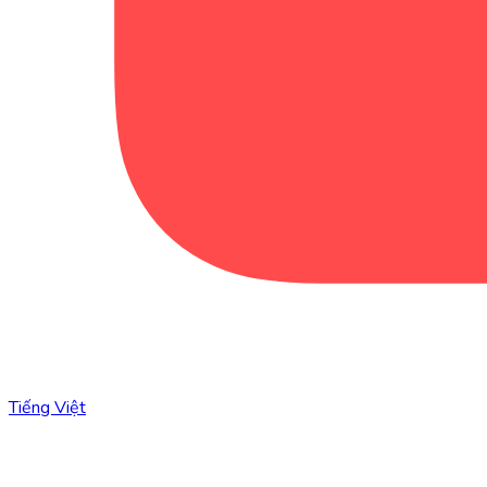
Tiếng Việt