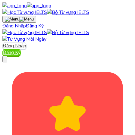
Đăng Nhập
Đăng Ký
Đăng Nhập
Đăng Ký