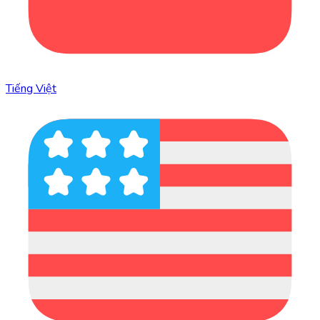
Tiếng Việt