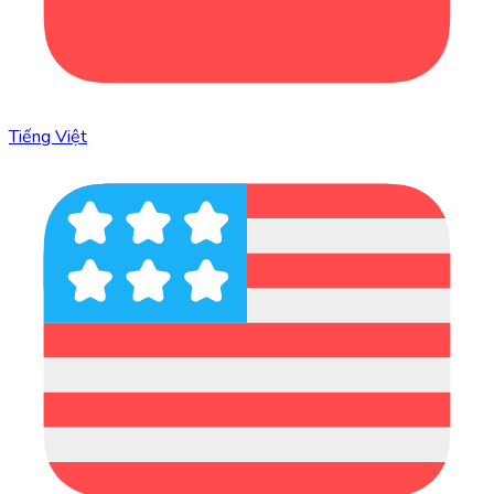
Tiếng Việt