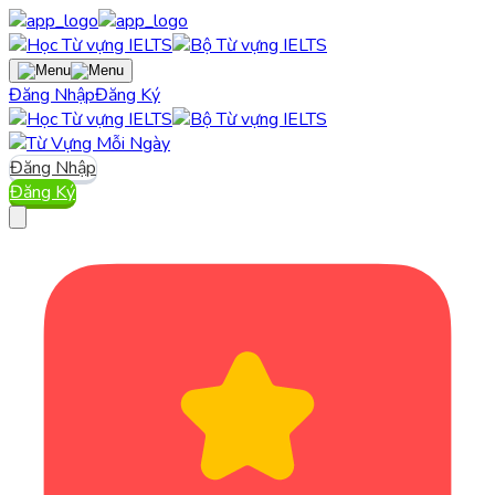
Đăng Nhập
Đăng Ký
Đăng Nhập
Đăng Ký