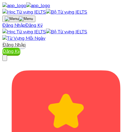
Đăng Nhập
Đăng Ký
Đăng Nhập
Đăng Ký