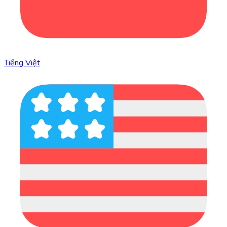
Tiếng Việt