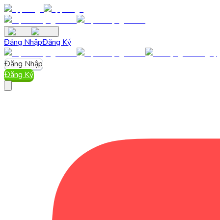
Đăng Nhập
Đăng Ký
Đăng Nhập
Đăng Ký