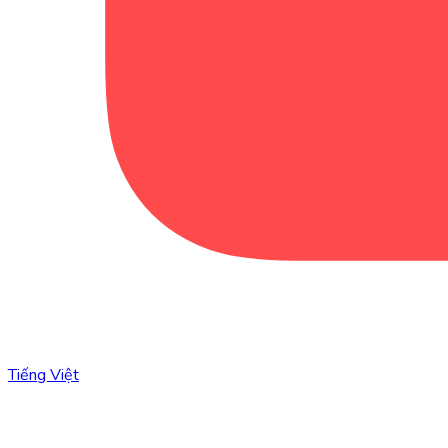
Tiếng Việt