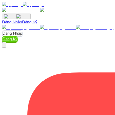
Đăng Nhập
Đăng Ký
Đăng Nhập
Đăng Ký