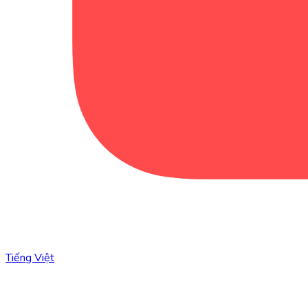
Tiếng Việt