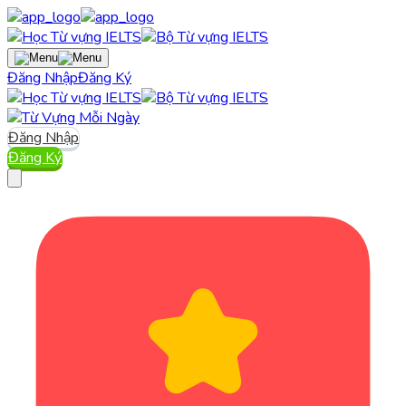
Đăng Nhập
Đăng Ký
Đăng Nhập
Đăng Ký