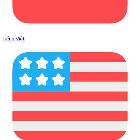
Tiếng Việt