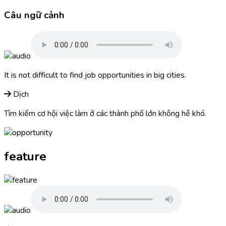
Câu ngữ cảnh
It is not difficult to find job opportunities in big cities.
Dịch
Tìm kiếm cơ hội việc làm ở các thành phố lớn không hề khó.
feature