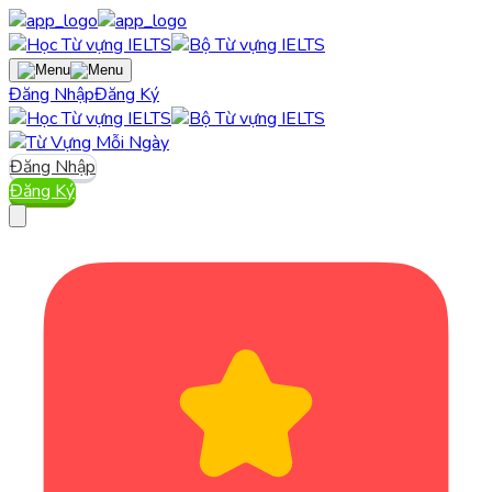
Đăng Nhập
Đăng Ký
Đăng Nhập
Đăng Ký