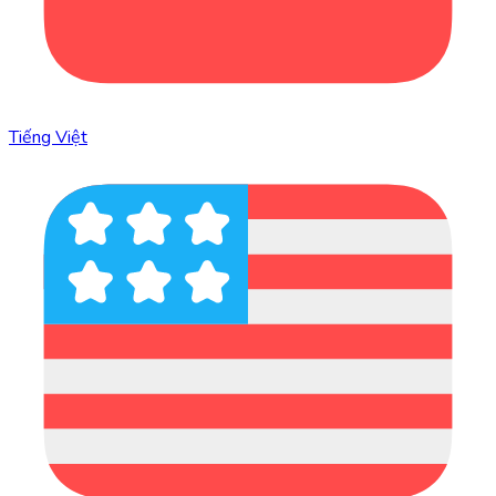
Tiếng Việt