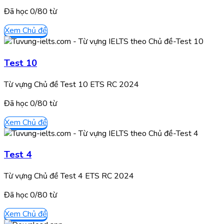
Đã học
0/
80
từ
Xem Chủ đề
Test 10
Từ vựng Chủ đề Test 10 ETS RC 2024
Đã học
0/
80
từ
Xem Chủ đề
Test 4
Từ vựng Chủ đề Test 4 ETS RC 2024
Đã học
0/
80
từ
Xem Chủ đề