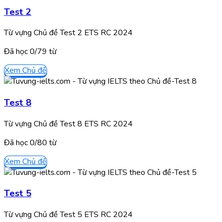
Test 2
Từ vựng Chủ đề Test 2 ETS RC 2024
Đã học
0/
79
từ
Xem Chủ đề
Test 8
Từ vựng Chủ đề Test 8 ETS RC 2024
Đã học
0/
80
từ
Xem Chủ đề
Test 5
Từ vựng Chủ đề Test 5 ETS RC 2024