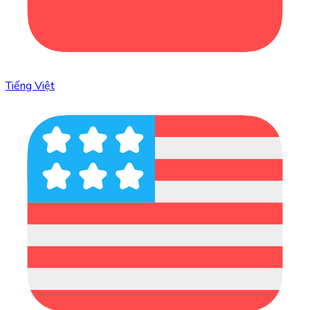
Tiếng Việt