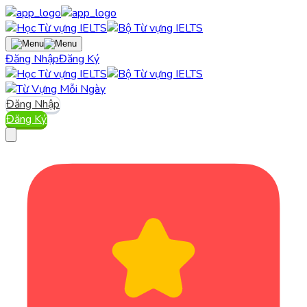
Đăng Nhập
Đăng Ký
Đăng Nhập
Đăng Ký