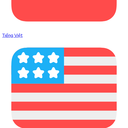
Tiếng Việt