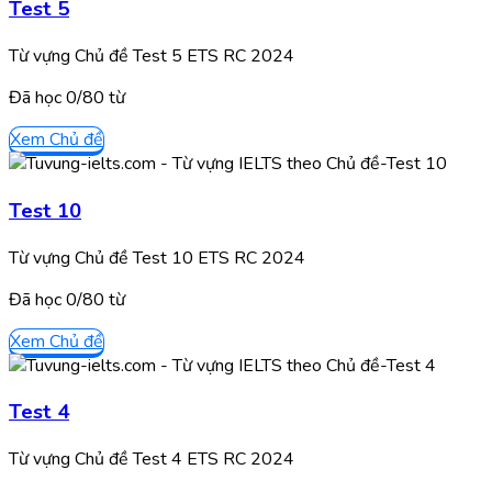
Test 5
Từ vựng Chủ đề Test 5 ETS RC 2024
Đã học
0/
80
từ
Xem Chủ đề
Test 10
Từ vựng Chủ đề Test 10 ETS RC 2024
Đã học
0/
80
từ
Xem Chủ đề
Test 4
Từ vựng Chủ đề Test 4 ETS RC 2024