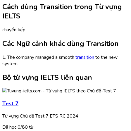
Cách dùng Transition trong Từ vựng
IELTS
chuyển tiếp
Các Ngữ cảnh khác dùng Transition
1. The company managed a smooth
transition
to the new
system.
Bộ từ vựng IELTS liên quan
Test 7
Từ vựng Chủ đề Test 7 ETS RC 2024
Đã học
0/
80
từ