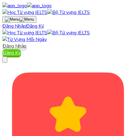
Đăng Nhập
Đăng Ký
Đăng Nhập
Đăng Ký