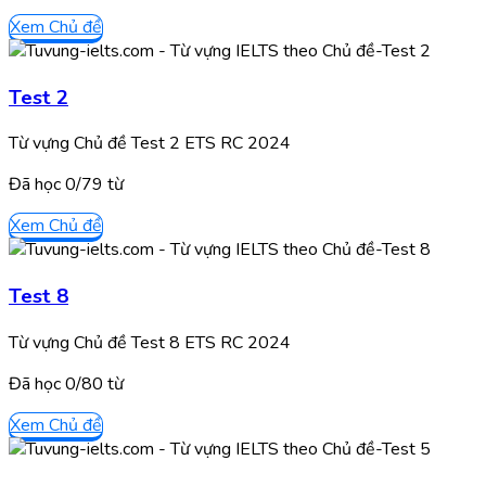
Xem Chủ đề
Test 2
Từ vựng Chủ đề Test 2 ETS RC 2024
Đã học
0/
79
từ
Xem Chủ đề
Test 8
Từ vựng Chủ đề Test 8 ETS RC 2024
Đã học
0/
80
từ
Xem Chủ đề