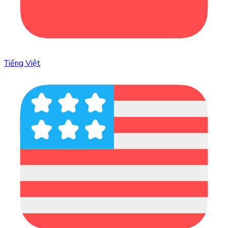
Tiếng Việt