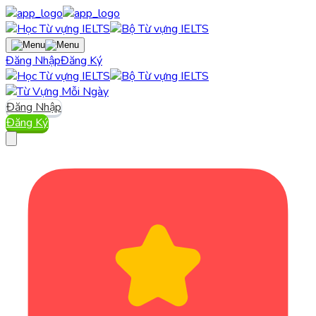
Đăng Nhập
Đăng Ký
Đăng Nhập
Đăng Ký