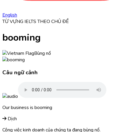
English
TỪ VỰNG IELTS THEO CHỦ ĐỀ
booming
Bùng nổ
Câu ngữ cảnh
Our business is
booming
Dịch
Công việc kinh doanh của chúng ta đang bùng nổ.