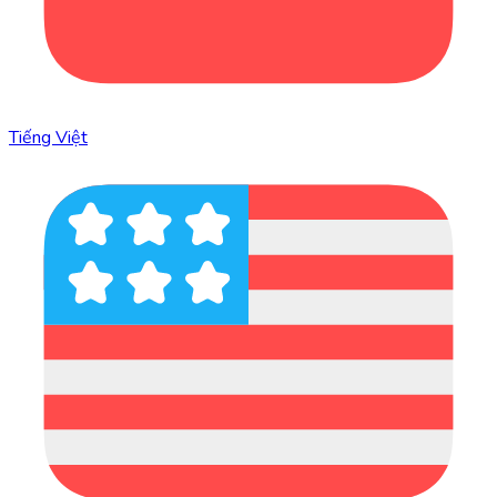
Tiếng Việt