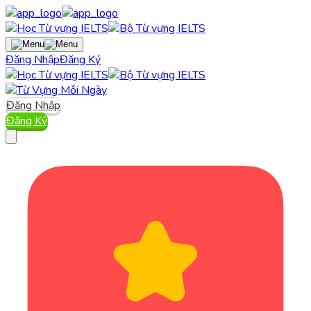
Đăng Nhập
Đăng Ký
Đăng Nhập
Đăng Ký