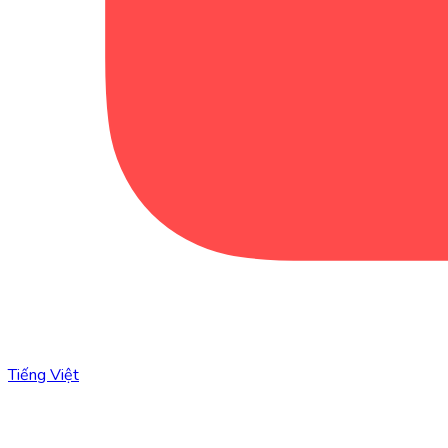
Tiếng Việt