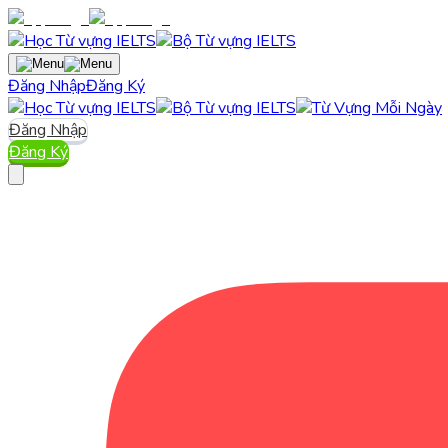
Đăng Nhập
Đăng Ký
Đăng Nhập
Đăng Ký