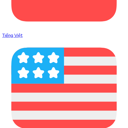
Tiếng Việt