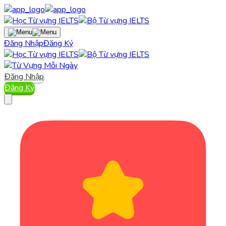
Đăng Nhập
Đăng Ký
Đăng Nhập
Đăng Ký