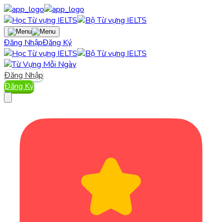
Đăng Nhập
Đăng Ký
Đăng Nhập
Đăng Ký