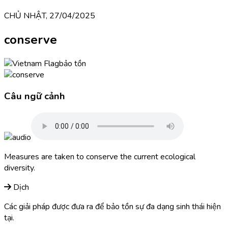
CHỦ NHẬT, 27/04/2025
conserve
bảo tồn
Câu ngữ cảnh
Measures are taken to conserve the current ecological
diversity.
Dịch
Các giải pháp được đưa ra để bảo tồn sự đa dạng sinh thái hiện
tại.