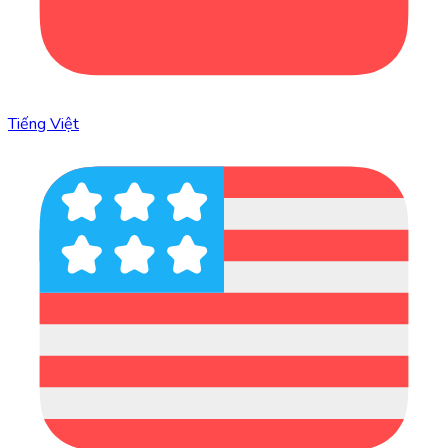
Tiếng Việt