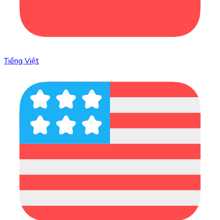
Tiếng Việt