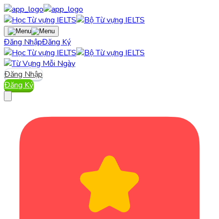
Đăng Nhập
Đăng Ký
Đăng Nhập
Đăng Ký