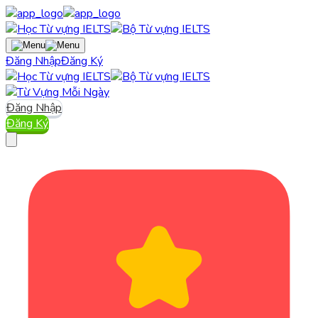
Đăng Nhập
Đăng Ký
Đăng Nhập
Đăng Ký