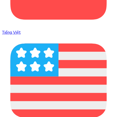
Tiếng Việt