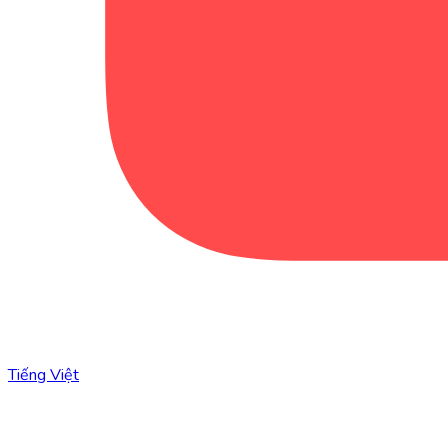
Tiếng Việt