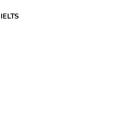
 IELTS