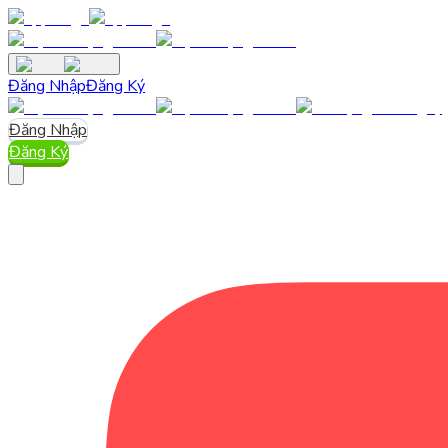
Đăng Nhập
Đăng Ký
Đăng Nhập
Đăng Ký