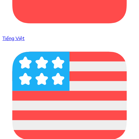
Tiếng Việt