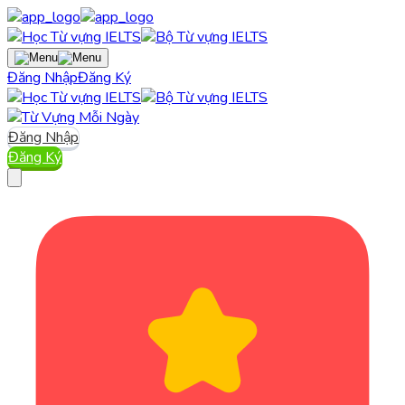
Đăng Nhập
Đăng Ký
Đăng Nhập
Đăng Ký