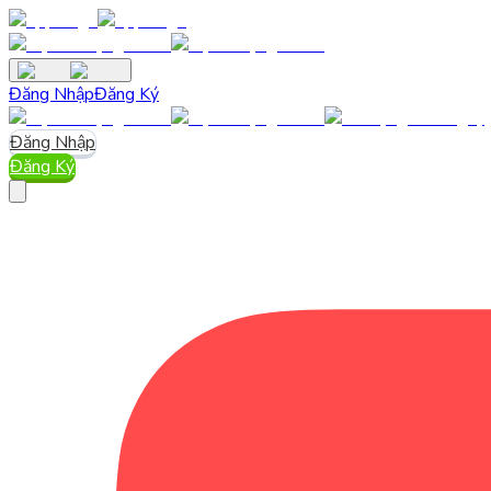
Đăng Nhập
Đăng Ký
Đăng Nhập
Đăng Ký