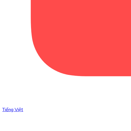
Tiếng Việt