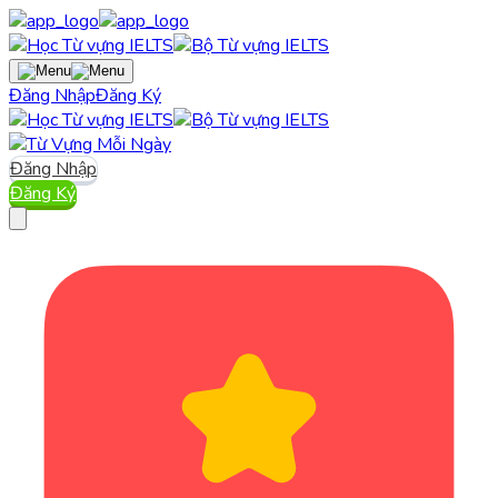
Đăng Nhập
Đăng Ký
Đăng Nhập
Đăng Ký