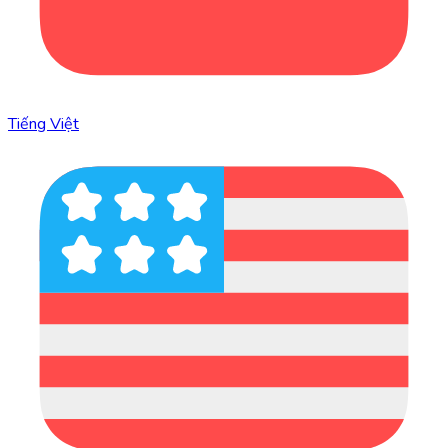
Tiếng Việt