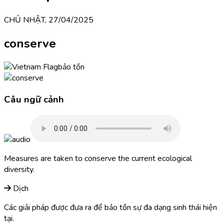
CHỦ NHẬT, 27/04/2025
conserve
bảo tồn
Câu ngữ cảnh
Measures are taken to conserve the current ecological
diversity.
Dịch
Các giải pháp được đưa ra để bảo tồn sự đa dạng sinh thái hiện
tại.