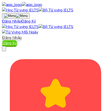
Đăng Nhập
Đăng Ký
Đăng Nhập
Đăng Ký