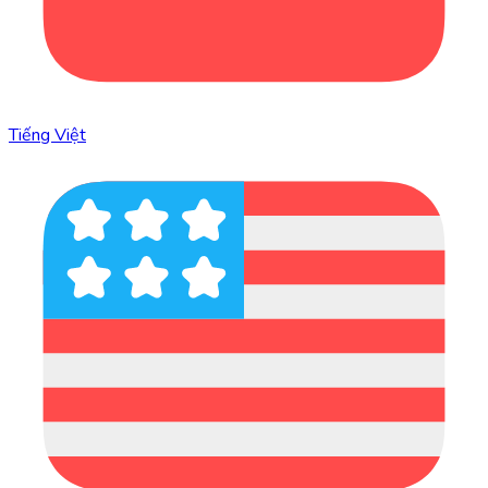
Tiếng Việt