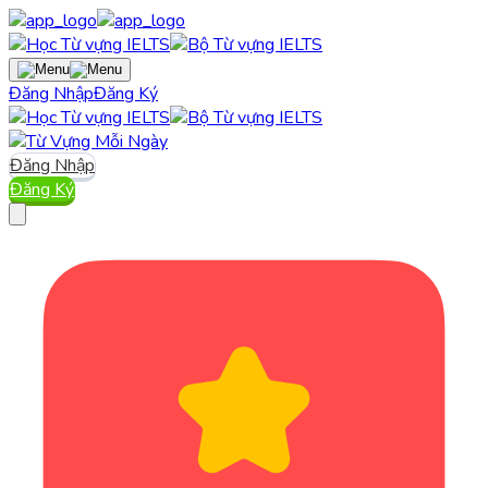
Đăng Nhập
Đăng Ký
Đăng Nhập
Đăng Ký