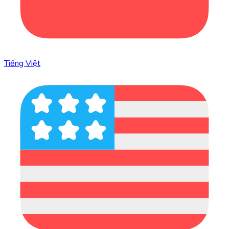
Tiếng Việt