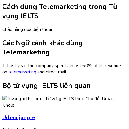
Cách dùng Telemarketing trong Từ
vựng IELTS
Chào hàng qua điện thoại
Các Ngữ cảnh khác dùng
Telemarketing
1. Last year, the company spent almost 60% of its revenue
on
telemarketing
and direct mail.
Bộ từ vựng IELTS liên quan
Urban jungle