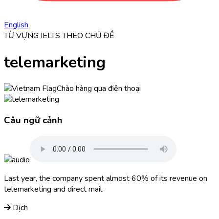
English
TỪ VỰNG IELTS THEO CHỦ ĐỀ
telemarketing
Chào hàng qua điện thoại
Câu ngữ cảnh
Last year, the company spent almost 60% of its revenue on
telemarketing
and direct mail.
Dịch