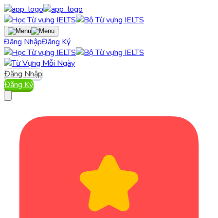
Đăng Nhập
Đăng Ký
Đăng Nhập
Đăng Ký