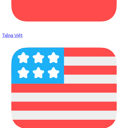
Tiếng Việt