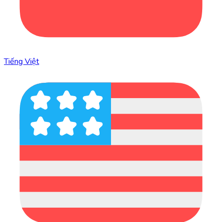
Tiếng Việt