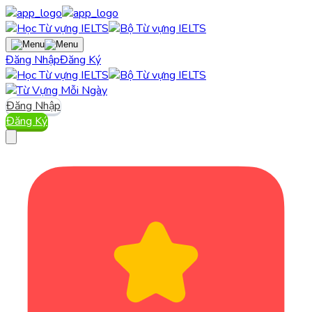
Đăng Nhập
Đăng Ký
Đăng Nhập
Đăng Ký