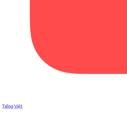
Tiếng Việt