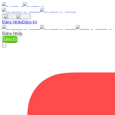
Đăng Nhập
Đăng Ký
Đăng Nhập
Đăng Ký