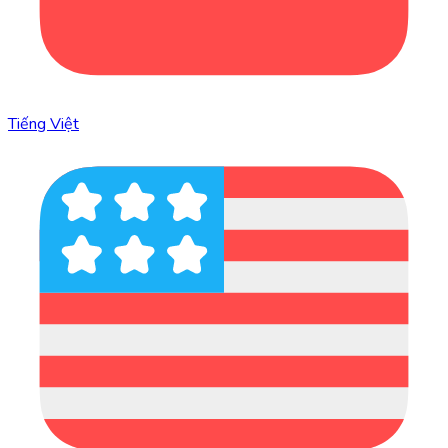
Tiếng Việt