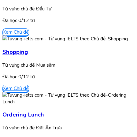
Từ vựng chủ đề Đầu Tư
Đã học
0/
12
từ
Xem Chủ đề
Shopping
Từ vựng chủ đề Mua sắm
Đã học
0/
12
từ
Xem Chủ đề
Ordering Lunch
Từ vựng chủ đề Đặt Ăn Trưa