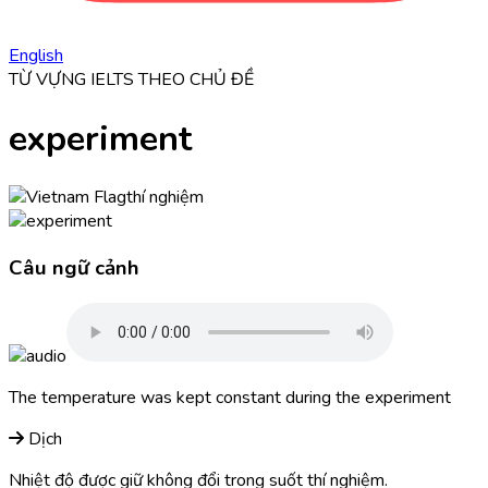
English
TỪ VỰNG IELTS THEO CHỦ ĐỀ
experiment
thí nghiệm
Câu ngữ cảnh
The temperature was kept constant during the
experiment
Dịch
Nhiệt độ được giữ không đổi trong suốt thí nghiệm.