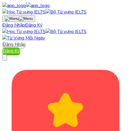
Đăng Nhập
Đăng Ký
Đăng Nhập
Đăng Ký