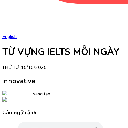
English
TỪ VỰNG IELTS MỖI NGÀY
THỨ TƯ, 15/10/2025
innovative
sáng tạo
Câu ngữ cảnh