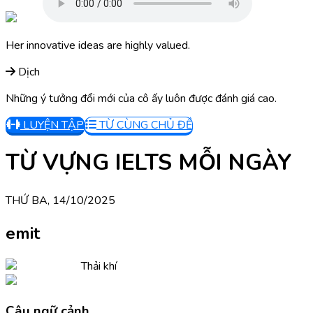
Her innovative ideas are highly valued.
Dịch
Những ý tưởng đổi mới của cô ấy luôn được đánh giá cao.
LUYỆN TẬP
TỪ CÙNG CHỦ ĐỀ
TỪ VỰNG IELTS MỖI NGÀY
THỨ BA, 14/10/2025
emit
Thải khí
Câu ngữ cảnh