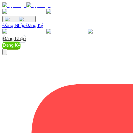
Đăng Nhập
Đăng Ký
Đăng Nhập
Đăng Ký