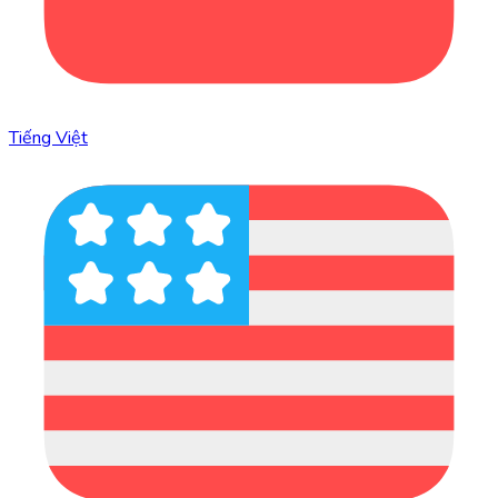
Tiếng Việt