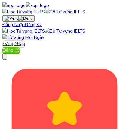
Đăng Nhập
Đăng Ký
Đăng Nhập
Đăng Ký