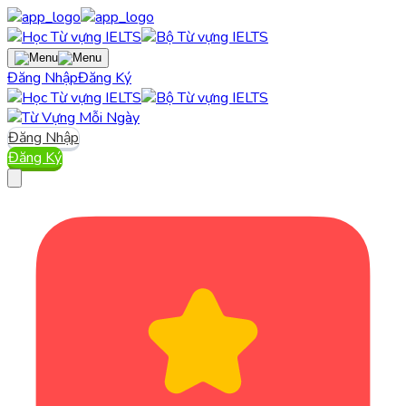
Đăng Nhập
Đăng Ký
Đăng Nhập
Đăng Ký