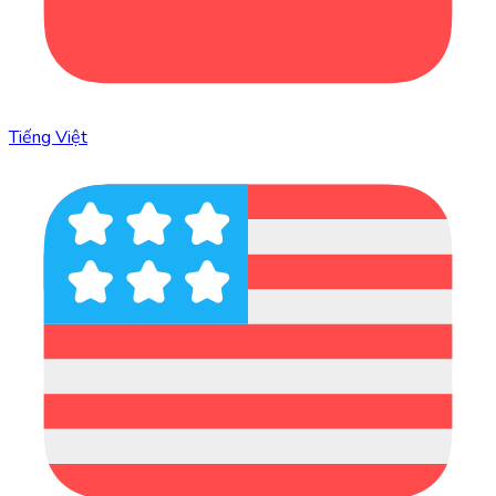
Tiếng Việt