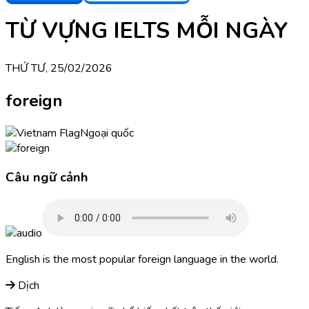
TỪ VỰNG IELTS MỖI NGÀY
THỨ TƯ, 25/02/2026
foreign
Ngoại quốc
Câu ngữ cảnh
English is the most popular foreign language in the world.
Dịch