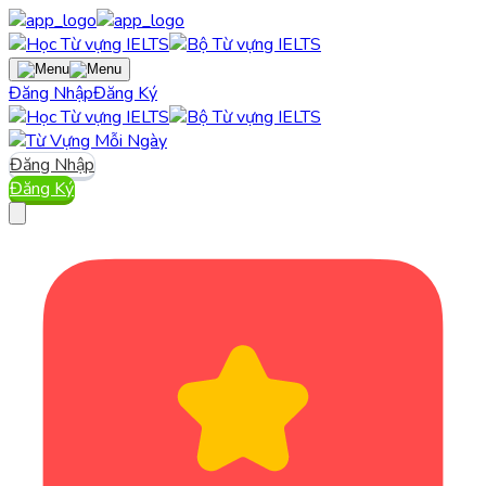
Đăng Nhập
Đăng Ký
Đăng Nhập
Đăng Ký