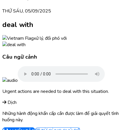
THỨ SÁU, 05/09/2025
deal with
xử lý, đối phó với
Câu ngữ cảnh
Urgent actions are needed to deal with this situation.
Dịch
Những hành động khẩn cấp cần được làm để giải quyết tình
huống này.