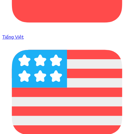
Tiếng Việt