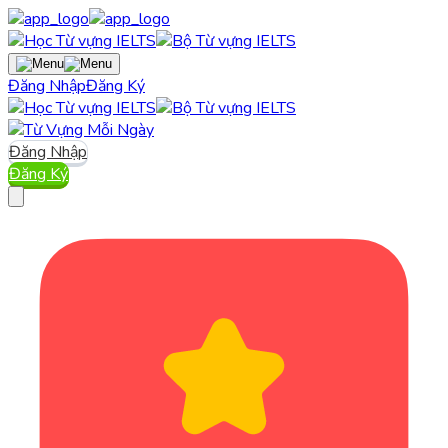
Đăng Nhập
Đăng Ký
Đăng Nhập
Đăng Ký