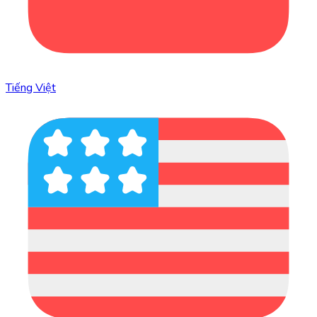
Tiếng Việt