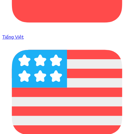
Tiếng Việt