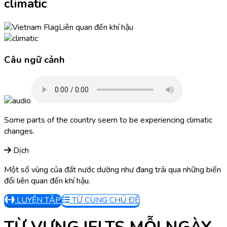
climatic
Liên quan đến khí hậu
Câu ngữ cảnh
Some parts of the country seem to be experiencing climatic
changes.
Dịch
Một số vùng của đất nước dường như đang trải qua những biến
đổi liên quan đến khí hậu.
LUYỆN TẬP
TỪ CÙNG CHỦ ĐỀ