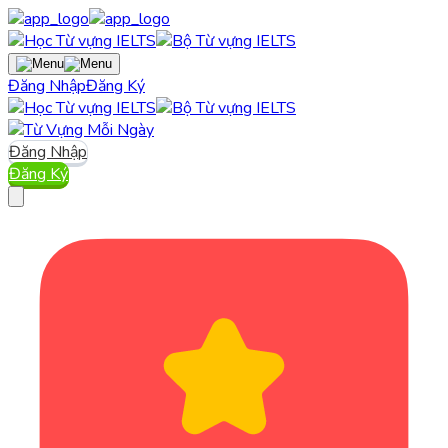
Đăng Nhập
Đăng Ký
Đăng Nhập
Đăng Ký