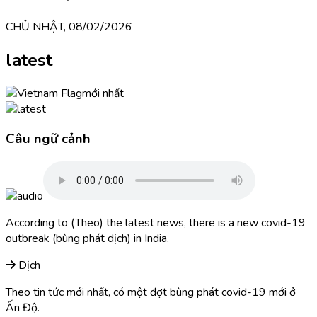
CHỦ NHẬT, 08/02/2026
latest
mới nhất
Câu ngữ cảnh
According to (Theo) the latest news, there is a new covid-19
outbreak (bùng phát dịch) in India.
Dịch
Theo tin tức mới nhất, có một đợt bùng phát covid-19 mới ở
Ấn Độ.