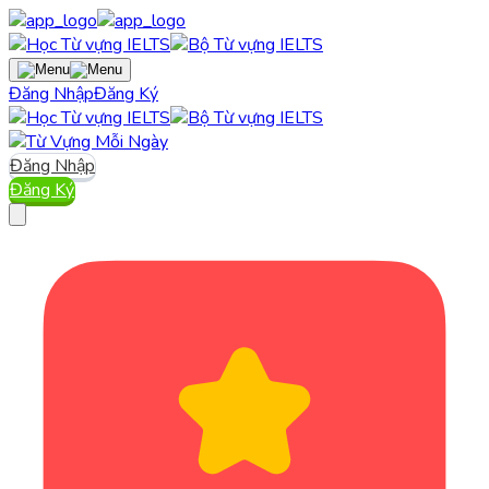
Đăng Nhập
Đăng Ký
Đăng Nhập
Đăng Ký