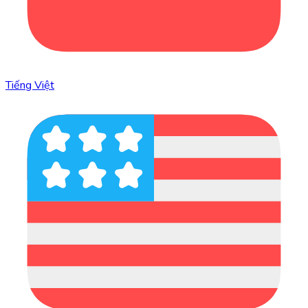
Tiếng Việt