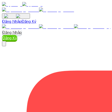
Đăng Nhập
Đăng Ký
Đăng Nhập
Đăng Ký