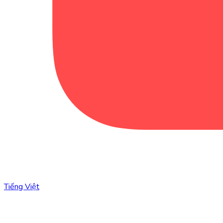
Tiếng Việt