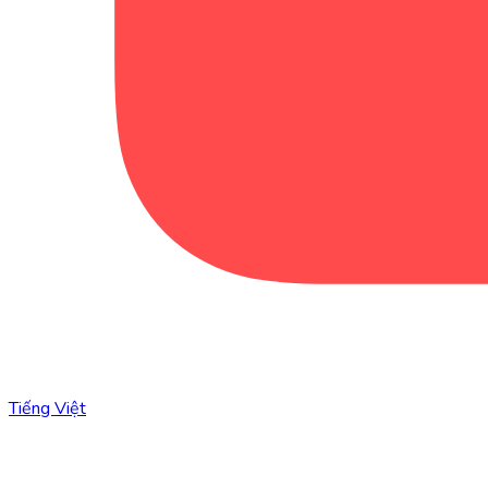
Tiếng Việt