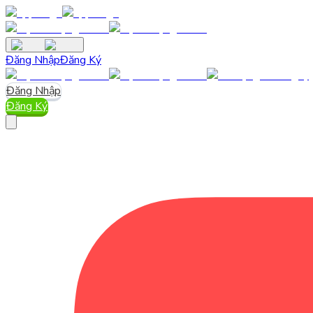
Đăng Nhập
Đăng Ký
Đăng Nhập
Đăng Ký