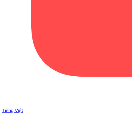
Tiếng Việt