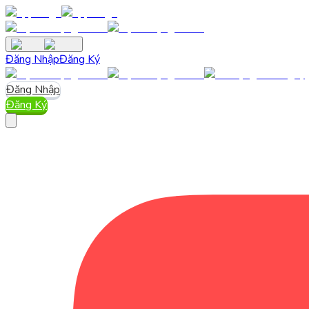
Đăng Nhập
Đăng Ký
Đăng Nhập
Đăng Ký