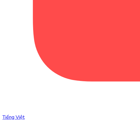
Tiếng Việt