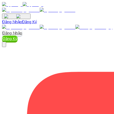
Đăng Nhập
Đăng Ký
Đăng Nhập
Đăng Ký