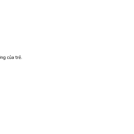
ng của trẻ.